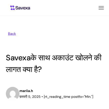
Back
Savexaके साथ अकाउंट खोलने की
लागत क्या है?
mariia.h
फ़रवरी 5, 2025
•
[rt_reading_time postfix="Min."]