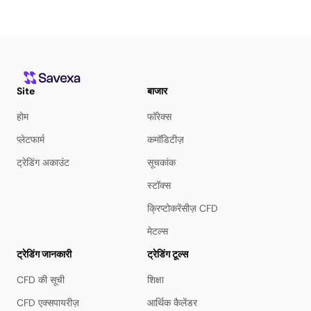
Site
बाजार
होम
फॉरेक्स
प्लेटफार्म
कमॉडिटीज़
ट्रेडिंग अकाउंट
सूचकांक
स्टॉक्स
क्रिप्टोकरेंसीज़ CFD
मेटल्स
ट्रेडिंग जानकारी
ट्रेडिंग टूल्स
CFD की सूची
शिक्षा
CFD एक्सपायरीज़
आर्थिक कैलेंडर