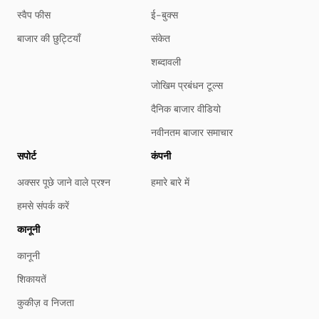
स्वैप फीस
ई-बुक्स
बाजार की छुट्टियाँ
संकेत
शब्दावली
जोखिम प्रबंधन टूल्स
दैनिक बाजार वीडियो
नवीनतम बाजार समाचार
सपोर्ट
कंपनी
अक्सर पूछे जाने वाले प्रश्न
हमारे बारे में
हमसे संपर्क करें
कानूनी
कानूनी
शिकायतें
कुकीज़ व निजता