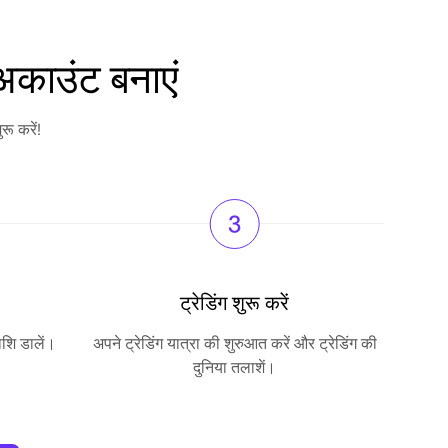
 अकाउंट बनाएं
रू करें!
ट्रेडिंग शुरू करें
ाशि डालें।
अपने ट्रेडिंग यात्रा की शुरुआत करें और ट्रेडिंग की
दुनिया तलाशें।