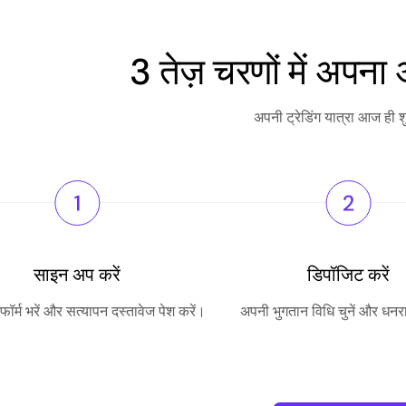
3 तेज़ चरणों में अपना
अपनी ट्रेडिंग यात्रा आज ही शु
साइन अप करें
डिपॉजिट करें
ॉर्म भरें और सत्यापन दस्तावेज पेश करें।
अपनी भुगतान विधि चुनें और धनर