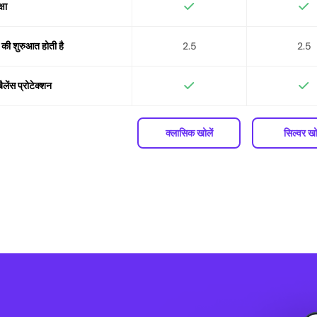
्षा
स की शुरुआत होती है
2.5
2.5
बैलेंस प्रोटेक्शन
क्लासिक खोलें
सिल्वर खोल