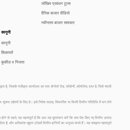
जोखिम प्रबंधन टूल्स
दैनिक बाजार वीडियो
नवीनतम बाजार समाचार
कानूनी
कानूनी
शिकायतें
कुकीज़ व निजता
है, जिसके पंजीकृत कार्यालय का पता बोनोवो रोड, फोंबोनी, कोमोरोस, KM है, जिसे म्वाली
चना उद्देश्यों के लिए है। इसे निवेश सलाह, सिफारिश या किसी वित्तीय गतिविधि में भाग लेने
न होने से पहले, यह महत्वपूर्ण है कि आप यह मूल्यांकन करें कि क्या पेश किए गए वित्तीय उत्पाद
ोता है, और अधिकांश खुदरा ट्रेडर्स वित्तीय हानियों का अनुभव करते हैं। यह समझना महत्वपूर्ण
।