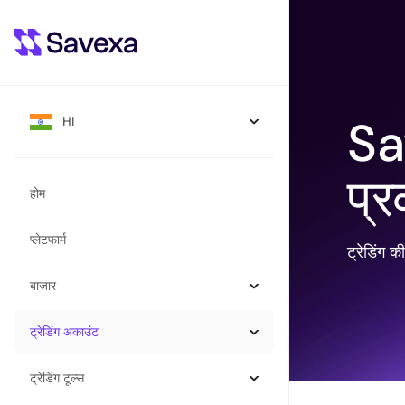
Sa
HI
प्र
होम
प्लेटफार्म
ट्रेडिंग क
बाजार
ट्रेडिंग अकाउंट
ट्रेडिंग टूल्स