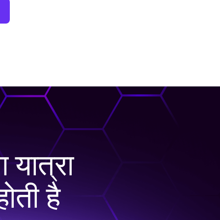
ग यात्रा
होती है