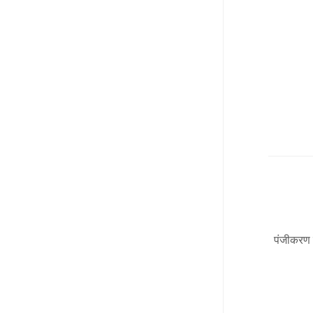
पंजीकरण फ