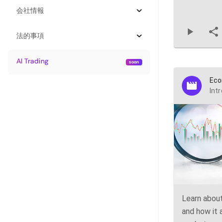
会社情報
法的事項
AI Trading
Eco
Int
Learn abou
and how it 