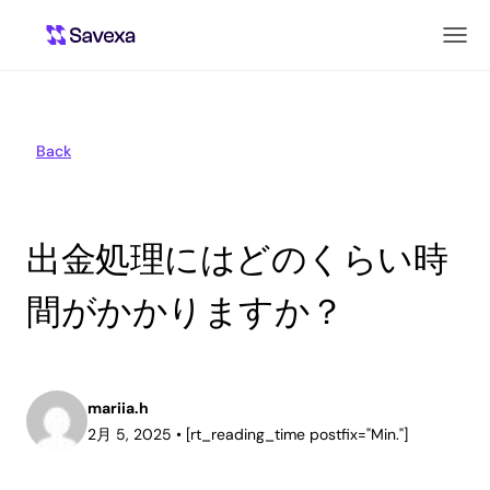
Back
出金処理にはどのくらい時
間がかかりますか？
mariia.h
2月 5, 2025
•
[rt_reading_time postfix="Min."]