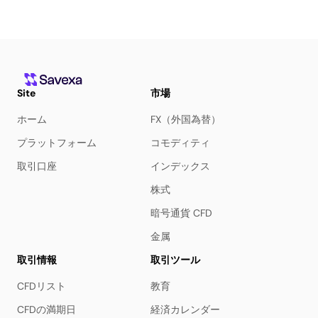
Site
市場
ホーム
FX（外国為替）
プラットフォーム
コモディティ
取引口座
インデックス
株式
暗号通貨 CFD
金属
取引情報
取引ツール
CFDリスト
教育
CFDの満期日
経済カレンダー