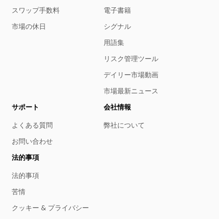
スワップ手数料
電子書籍
市場の休日
シグナル
用語集
リスク管理ツール
デイリー市場動画
市場最新ニュース
サポート
会社情報
よくある質問
弊社について
お問い合わせ
法的事項
法的事項
苦情
クッキー & プライバシー