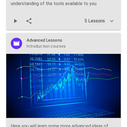
understanding of the tools available to you.
5 Lessons
Advanced Lessons
Introduction courses
Here you will learn some more advanced ideas of