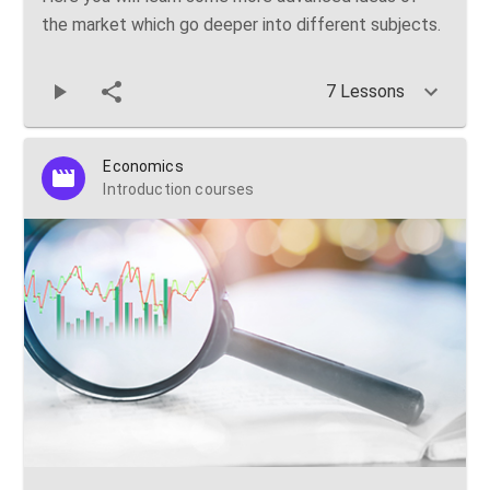
the market which go deeper into different subjects.
7 Lessons
Economics
Introduction courses