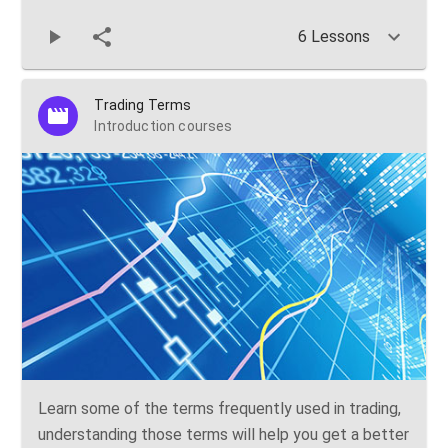
6 Lessons
Trading Terms
Introduction courses
Learn some of the terms frequently used in trading,
understanding those terms will help you get a better