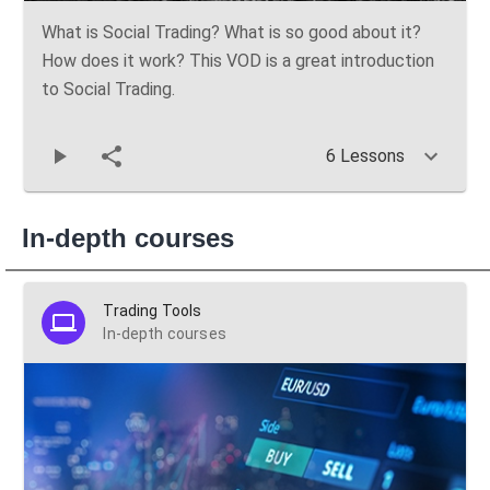
What is Social Trading? What is so good about it?
How does it work? This VOD is a great introduction
to Social Trading.
6 Lessons
In-depth courses
Trading Tools
In-depth courses