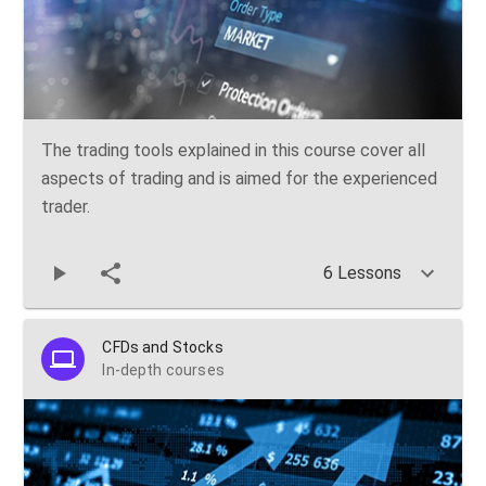
The trading tools explained in this course cover all
aspects of trading and is aimed for the experienced
trader.
6 Lessons
CFDs and Stocks
In-depth courses