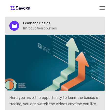
Introduction courses
Learn the Basics
Introduction courses
Here you have the opportunity to learn the basics of
trading, you can watch the videos anytime you like.