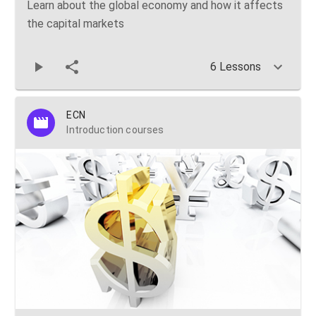
Learn about the global economy and how it affects
the capital markets
6 Lessons
ECN
Introduction courses