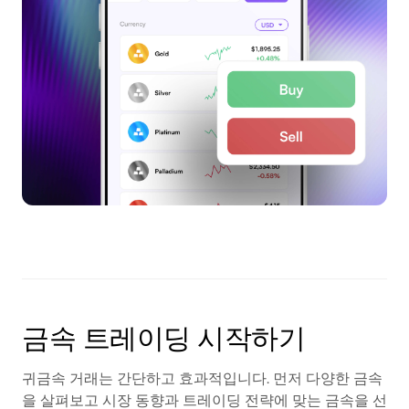
금속 트레이딩 시작하기
귀금속 거래는 간단하고 효과적입니다. 먼저 다양한 금속
을 살펴보고 시장 동향과 트레이딩 전략에 맞는 금속을 선