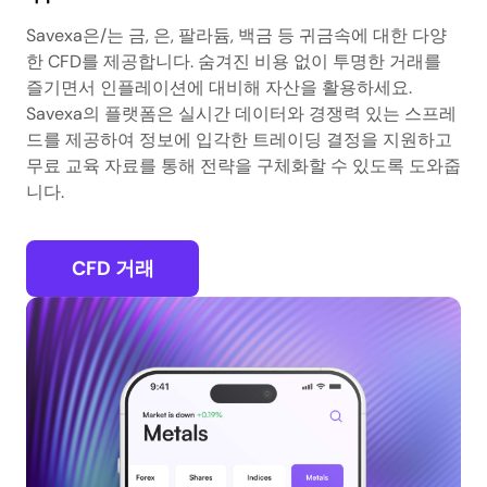
Savexa은/는 금, 은, 팔라듐, 백금 등 귀금속에 대한 다양
한 CFD를 제공합니다. 숨겨진 비용 없이 투명한 거래를
즐기면서 인플레이션에 대비해 자산을 활용하세요.
Savexa의 플랫폼은 실시간 데이터와 경쟁력 있는 스프레
드를 제공하여 정보에 입각한 트레이딩 결정을 지원하고
무료 교육 자료를 통해 전략을 구체화할 수 있도록 도와줍
니다.
CFD 거래