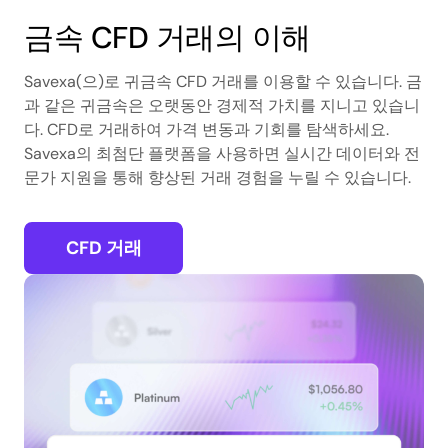
금속 CFD 거래의 이해
Savexa(으)로 귀금속 CFD 거래를 이용할 수 있습니다. 금
과 같은 귀금속은 오랫동안 경제적 가치를 지니고 있습니
다. CFD로 거래하여 가격 변동과 기회를 탐색하세요.
Savexa의 최첨단 플랫폼을 사용하면 실시간 데이터와 전
문가 지원을 통해 향상된 거래 경험을 누릴 수 있습니다.
CFD 거래