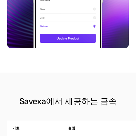
Savexa에서 제공하는 금속
기호
설명