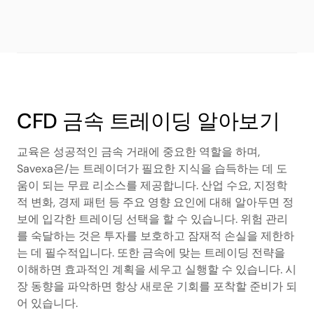
CFD 금속 트레이딩 알아보기
교육은 성공적인 금속 거래에 중요한 역할을 하며,
Savexa은/는 트레이더가 필요한 지식을 습득하는 데 도
움이 되는 무료 리소스를 제공합니다. 산업 수요, 지정학
적 변화, 경제 패턴 등 주요 영향 요인에 대해 알아두면 정
보에 입각한 트레이딩 선택을 할 수 있습니다. 위험 관리
를 숙달하는 것은 투자를 보호하고 잠재적 손실을 제한하
는 데 필수적입니다. 또한 금속에 맞는 트레이딩 전략을
이해하면 효과적인 계획을 세우고 실행할 수 있습니다. 시
장 동향을 파악하면 항상 새로운 기회를 포착할 준비가 되
어 있습니다.