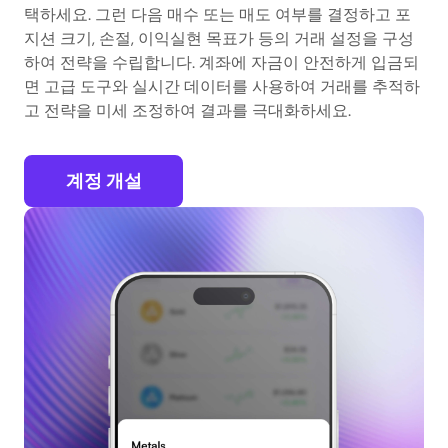
택하세요. 그런 다음 매수 또는 매도 여부를 결정하고 포
지션 크기, 손절, 이익실현 목표가 등의 거래 설정을 구성
하여 전략을 수립합니다. 계좌에 자금이 안전하게 입금되
면 고급 도구와 실시간 데이터를 사용하여 거래를 추적하
고 전략을 미세 조정하여 결과를 극대화하세요.
계정 개설