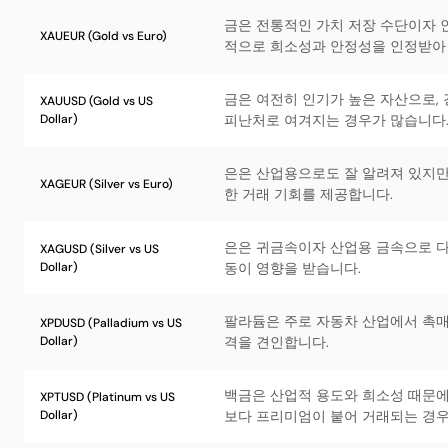
금은 전통적인 가치 저장 수단이자 
XAUEUR (Gold vs Euro)
적으로 희소성과 안정성을 인정받아
금은 여전히 인기가 높은 자산으로,
XAUUSD (Gold vs US
Dollar)
피난처로 여겨지는 경우가 많습니다
은은 산업용으로도 잘 알려져 있지만
XAGEUR (Silver vs Euro)
한 거래 기회를 제공합니다.
은은 귀금속이자 산업용 금속으로 다
XAGUSD (Silver vs US
Dollar)
동이 영향을 받습니다.
팔라듐은 주로 자동차 산업에서 촉매
XPDUSD (Palladium vs US
Dollar)
격을 견인합니다.
백금은 산업적 용도와 희소성 때문에
XPTUSD (Platinum vs US
Dollar)
보다 프리미엄이 붙어 거래되는 경우