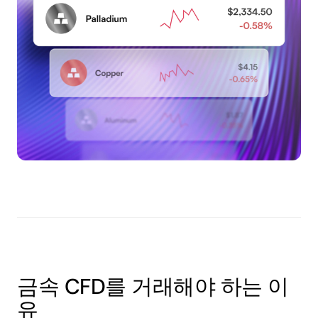
금속 CFD를 거래해야 하는 이
유