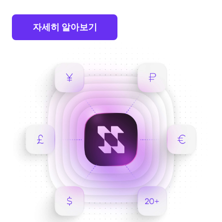
자세히 알아보기