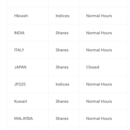
Hkcash
Indices
Normal Hours
INDIA
Shares
Normal Hours
ITALY
Shares
Normal Hours
JAPAN
Shares
Closed
JP225
Indices
Normal Hours
Kuwait
Shares
Normal Hours
MALAYSIA
Shares
Normal Hours