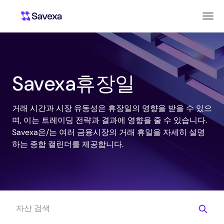
Savexa휴장일
거래 시간과 시장 유동성은 휴장일의 영향을 받을 수 있으
며, 이는 트레이딩 전략과 결과에 영향을 줄 수 있습니다.
Savexa은/는 여러 금융시장의 거래 휴일을 자세히 설명
하는 종합 캘린더를 제공합니다.