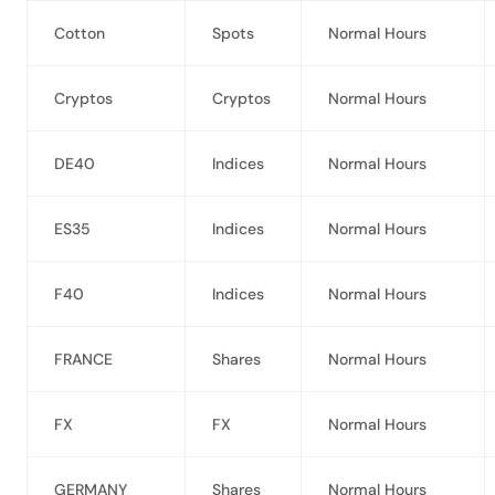
Cotton
Spots
Normal Hours
Cryptos
Cryptos
Normal Hours
DE40
Indices
Normal Hours
ES35
Indices
Normal Hours
F40
Indices
Normal Hours
FRANCE
Shares
Normal Hours
FX
FX
Normal Hours
GERMANY
Shares
Normal Hours