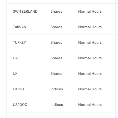
SWITZERLAND
Shares
Normal Hours
TAIWAN
Shares
Normal Hours
TURKEY
Shares
Normal Hours
UAE
Shares
Normal Hours
UK
Shares
Normal Hours
UK100
Indices
Normal Hours
US2000
Indices
Normal Hours