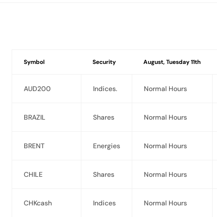
Symbol
Security
August, Tuesday 11th
AUD200
Indices.
Normal Hours
BRAZIL
Shares
Normal Hours
BRENT
Energies
Normal Hours
CHILE
Shares
Normal Hours
CHKcash
Indices
Normal Hours