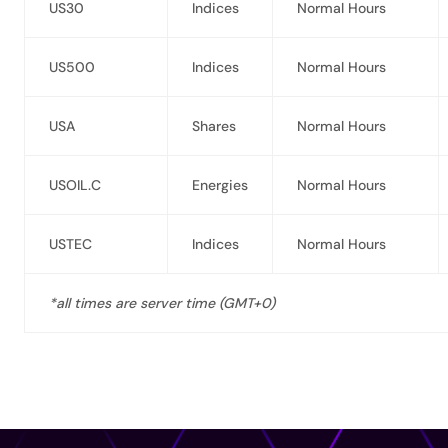
US30
Indices
Normal Hours
US500
Indices
Normal Hours
USA
Shares
Normal Hours
USOIL.C
Energies
Normal Hours
USTEC
Indices
Normal Hours
*all times are server time (GMT+0)