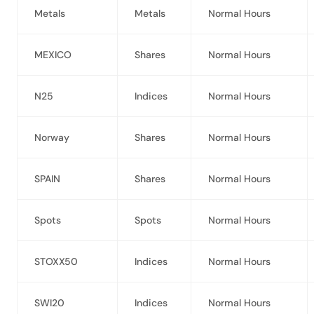
Metals
Metals
Normal Hours
MEXICO
Shares
Normal Hours
N25
Indices
Normal Hours
Norway
Shares
Normal Hours
SPAIN
Shares
Normal Hours
Spots
Spots
Normal Hours
STOXX50
Indices
Normal Hours
SWI20
Indices
Normal Hours