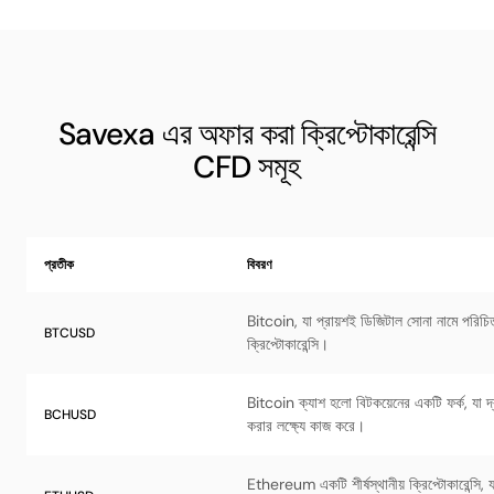
Savexa এর অফার করা ক্রিপ্টোকারেন্সি
CFD সমূহ
প্রতীক
বিবরণ
Bitcoin, যা প্রায়শই ডিজিটাল সোনা নামে পরিচি
BTCUSD
ক্রিপ্টোকারেন্সি।
Bitcoin ক্যাশ হলো বিটকয়েনের একটি ফর্ক, যা দ
BCHUSD
করার লক্ষ্যে কাজ করে।
Ethereum একটি শীর্ষস্থানীয় ক্রিপ্টোকারেন্সি, যা স্মা