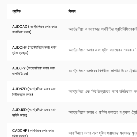
প্রতীক
বিবরণ
AUDCAD (অস্ট্রেলিয়ান ডলার বনাম
অস্ট্রেলিয়া ও কানাডার অর্থনীতির প্রতিনিধিত্বকার
কানাডিয়ান ডলার)
AUDCHF (অস্ট্রেলিয়ান ডলার বনাম
অস্ট্রেলিয়ান ডলার এবং সুইস ফ্রাঙ্কের মধ্যকার 
সুইস ফ্রাঙ্ক)
AUDJPY (অস্ট্রেলিয়ান ডলার বনাম
অস্ট্রেলিয়ান ডলারের বিপরীতে জাপানি ইয়েন ট্রে
জাপানি ইয়েন)
AUDNZD (অস্ট্রেলিয়ান ডলার বনাম
অস্ট্রেলিয়া এবং নিউজিল্যান্ডের সাথে ঘনিষ্ঠভাবে সম
নিউজিল্যান্ড ডলার)
AUDUSD (অস্ট্রেলিয়ান ডলার বনাম
অস্ট্রেলিয়ান ডলার ও মার্কিন ডলারের মধ্যকার ট্
মার্কিন ডলার)
CADCHF (কানাডিয়ান ডলার বনাম
কানাডিয়ান ডলার এবং সুইস ফ্রাংকের মধ্যকার মুদ্
সুইস ফ্রাংক)