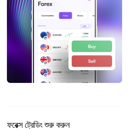
ফরেক্স ট্রেডিং শুরু করুন