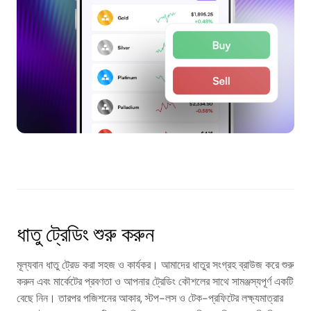
ধাতু ট্রেডিং শুরু করুন
মূল্যবান ধাতু ট্রেড করা সহজ ও কার্যকর। আমাদের ধাতুর সংগ্রহ ব্রাউজ করে শুরু
করুন এবং মার্কেটের প্রবণতা ও আপনার ট্রেডিং কৌশলের সাথে সামঞ্জস্যপূর্ণ একটি
বেছে নিন। তারপর পজিশনের আকার, স্টপ-লস ও টেক-প্রফিটের লক্ষ্যমাত্রার