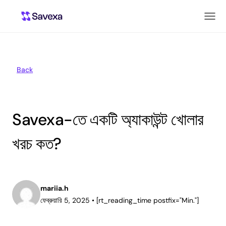
Back
Savexa-তে একটি অ্যাকাউন্ট খোলার
খরচ কত?
mariia.h
ফেব্রুয়ারি 5, 2025
•
[rt_reading_time postfix="Min."]