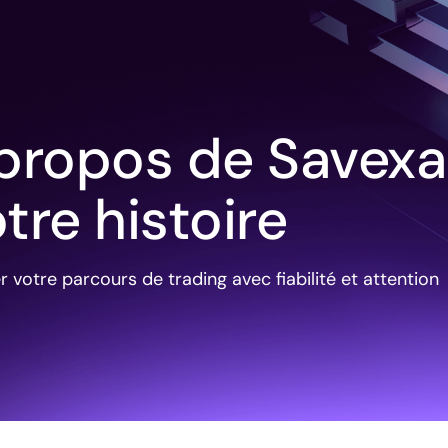
propos de Savexa 
tre histoire
r votre parcours de trading avec fiabilité et attention