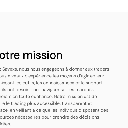
otre mission
 Savexa, nous nous engageons à donner aux traders
ous niveaux d'expérience les moyens d'agir en leur
nissant les outils, les connaissances et le support
 ils ont besoin pour naviguer sur les marchés
nciers en toute confiance. Notre mission est de
re le trading plus accessible, transparent et
cace, en veillant à ce que les individus disposent des
ources nécessaires pour prendre des décisions
irées.