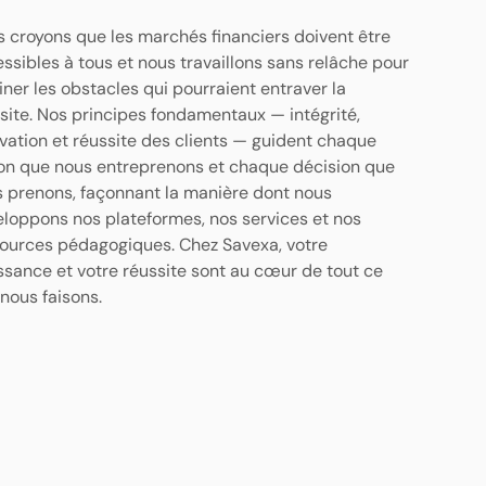
 croyons que les marchés financiers doivent être
ssibles à tous et nous travaillons sans relâche pour
iner les obstacles qui pourraient entraver la
site. Nos principes fondamentaux — intégrité,
vation et réussite des clients — guident chaque
on que nous entreprenons et chaque décision que
 prenons, façonnant la manière dont nous
loppons nos plateformes, nos services et nos
ources pédagogiques. Chez Savexa, votre
ssance et votre réussite sont au cœur de tout ce
nous faisons.