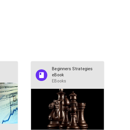
Beginners Strategies
eBook
EBooks