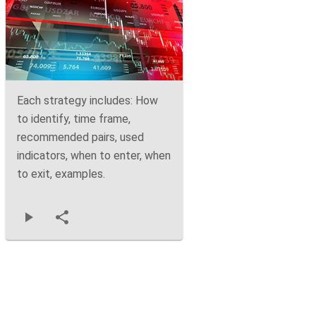
Each strategy includes: How
to identify, time frame,
recommended pairs, used
indicators, when to enter, when
to exit, examples.