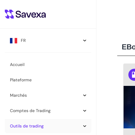
FR
EB
Accueil
Plateforme
Marchés
Comptes de Trading
Outils de trading