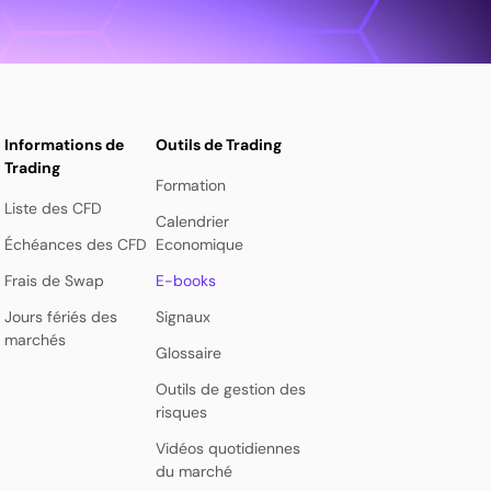
Informations de
Outils de Trading
Trading
Formation
Liste des CFD
Calendrier
Échéances des CFD
Economique
Frais de Swap
E-books
Jours fériés des
Signaux
marchés
Glossaire
Outils de gestion des
risques
Vidéos quotidiennes
du marché