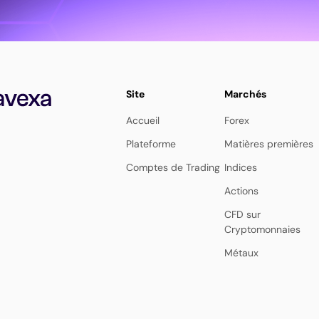
Site
Marchés
Accueil
Forex
Plateforme
Matières premières
Comptes de Trading
Indices
Actions
CFD sur
Cryptomonnaies
Métaux