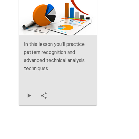
In this lesson you'll practice
pattern recognition and
advanced technical analysis
techniques