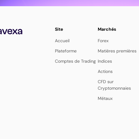
Site
Marchés
Accueil
Forex
Plateforme
Matières premières
Comptes de Trading
Indices
Actions
CFD sur
Cryptomonnaies
Métaux