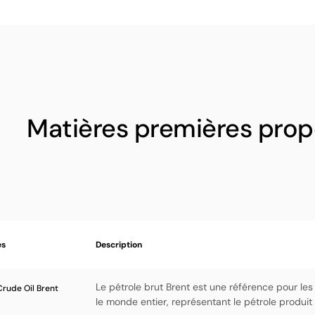
Matières premières prop
es
Description
Le pétrole brut Brent est une référence pour les
rude Oil Brent
le monde entier, représentant le pétrole produit