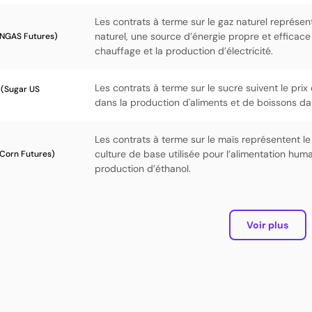
Les contrats à terme sur le gaz naturel représent
naturel, une source d’énergie propre et efficace 
(NGAS Futures)
chauffage et la production d’électricité.
Les contrats à terme sur le sucre suivent le prix 
 (Sugar US
)
dans la production d'aliments et de boissons da
Les contrats à terme sur le maïs représentent le
culture de base utilisée pour l’alimentation huma
(Corn Futures)
production d’éthanol.
Voir plus