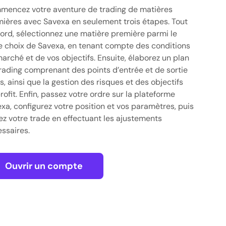
encez votre aventure de trading de matières
ières avec Savexa en seulement trois étapes. Tout
ord, sélectionnez une matière première parmi le
e choix de Savexa, en tenant compte des conditions
arché et de vos objectifs. Ensuite, élaborez un plan
rading comprenant des points d’entrée et de sortie
rs, ainsi que la gestion des risques et des objectifs
rofit. Enfin, passez votre ordre sur la plateforme
xa, configurez votre position et vos paramètres, puis
ez votre trade en effectuant les ajustements
ssaires.
Ouvrir un compte