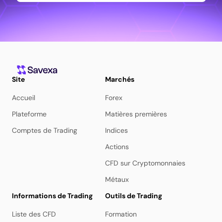
Site
Marchés
Accueil
Forex
Plateforme
Matières premières
Comptes de Trading
Indices
Actions
CFD sur Cryptomonnaies
Métaux
Informations de Trading
Outils de Trading
Liste des CFD
Formation