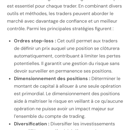
est essentiel pour chaque trader. En combinant divers
outils et méthodes, les traders peuvent aborder le
marché avec davantage de confiance et un meilleur
contrôle. Parmi les principales stratégies figurent :
Ordres stop-loss :
Cet outil permet aux traders
de définir un prix auquel une position se clôturera
automatiquement, contribuant à limiter les pertes
potentielles. Il garantit une gestion du risque sans
devoir surveiller en permanence ses positions.
Dimensionnement des positions :
Déterminer le
montant de capital à allouer à une seule opération
est primordial. Le dimensionnement des positions
aide à maîtriser le risque en veillant à ce qu’aucune
opération ne puisse avoir un impact majeur sur
l’ensemble du compte de trading.
Diversification :
Diversifier les investissements