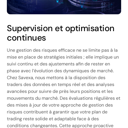
Supervision et optimisation
continues
Une gestion des risques efficace ne se limite pas à la
mise en place de stratégies initiales ; elle implique un
suivi continu et des ajustements afin de rester en
phase avec l’évolution des dynamiques de marché.
Chez Savexa, nous mettons à la disposition des
traders des données en temps réel et des analyses
avancées pour suivre de près leurs positions et les
mouvements du marché. Des évaluations régulières et
des mises à jour de votre approche de gestion des
risques contribuent à garantir que votre plan de
trading reste solide et adaptable face à des
conditions changeantes. Cette approche proactive