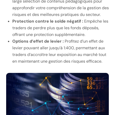
large sélection de contenus pédagogiques pour
approfondir votre compréhension de la gestion des
risques et des meilleures pratiques du secteur.
Protection contre le solde négatif :
Empêche les
traders de perdre plus que les fonds déposés,
offrant une protection supplémentaire.
Options d’effet de levier :
Profitez d’un effet de
levier pouvant aller jusqu’à 1:400, permettant aux
traders d’accroître leur exposition au marché tout
en maintenant une gestion des risques efficace.