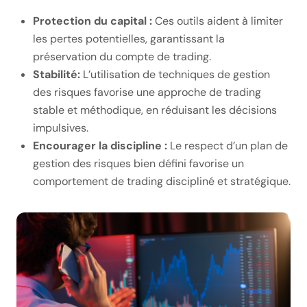
Protection du capital :
Ces outils aident à limiter
les pertes potentielles, garantissant la
préservation du compte de trading.
Stabilité:
L’utilisation de techniques de gestion
des risques favorise une approche de trading
stable et méthodique, en réduisant les décisions
impulsives.
Encourager la discipline :
Le respect d’un plan de
gestion des risques bien défini favorise un
comportement de trading discipliné et stratégique.