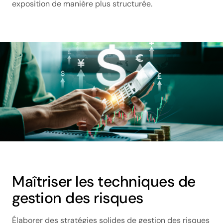
exposition de manière plus structurée.
Maîtriser les techniques de
gestion des risques
Élaborer des stratégies solides de gestion des risques