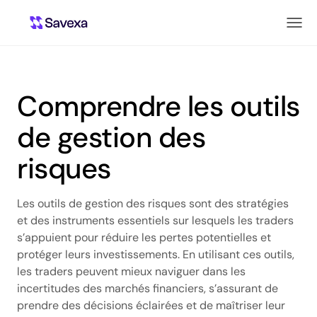
Comprendre les outils
de gestion des
risques
Les outils de gestion des risques sont des stratégies
et des instruments essentiels sur lesquels les traders
s’appuient pour réduire les pertes potentielles et
protéger leurs investissements. En utilisant ces outils,
les traders peuvent mieux naviguer dans les
incertitudes des marchés financiers, s’assurant de
prendre des décisions éclairées et de maîtriser leur