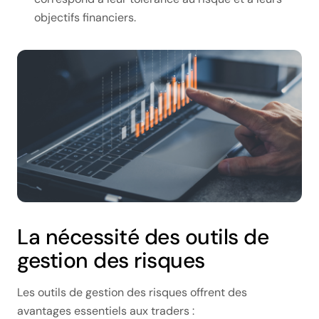
objectifs financiers.
La nécessité des outils de
gestion des risques
Les outils de gestion des risques offrent des
avantages essentiels aux traders :