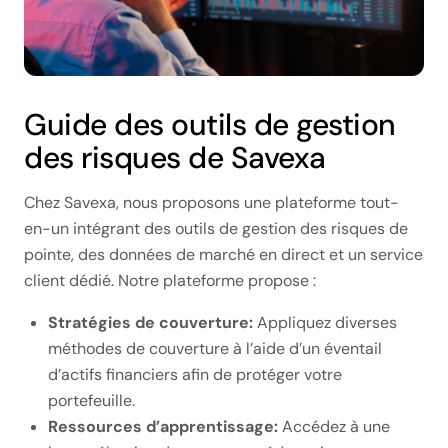
Guide des outils de gestion
des risques de Savexa
Chez Savexa, nous proposons une plateforme tout-
en-un intégrant des outils de gestion des risques de
pointe, des données de marché en direct et un service
client dédié. Notre plateforme propose :
Stratégies de couverture:
Appliquez diverses
méthodes de couverture à l’aide d’un éventail
d’actifs financiers afin de protéger votre
portefeuille.
Ressources d’apprentissage:
Accédez à une