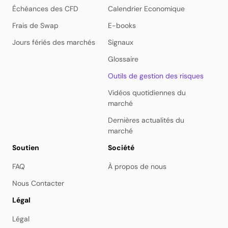
Échéances des CFD
Calendrier Economique
Frais de Swap
E-books
Jours fériés des marchés
Signaux
Glossaire
Outils de gestion des risques
Vidéos quotidiennes du
marché
Dernières actualités du
marché
Soutien
Société
FAQ
À propos de nous
Nous Contacter
Légal
Légal