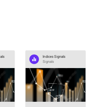
als
Indices Signals
Signals