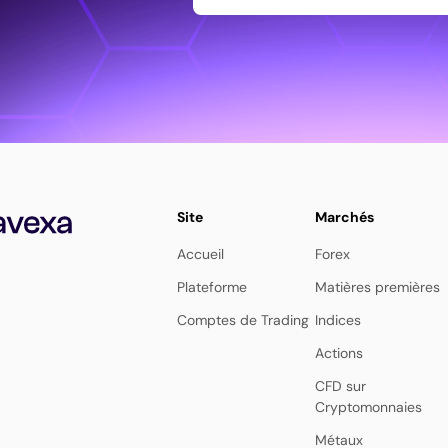
Site
Marchés
Accueil
Forex
Plateforme
Matières premières
Comptes de Trading
Indices
Actions
CFD sur
Cryptomonnaies
Métaux