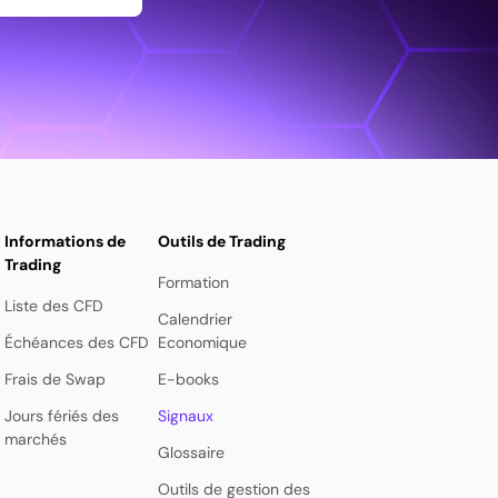
Informations de
Outils de Trading
Trading
Formation
Liste des CFD
Calendrier
Échéances des CFD
Economique
Frais de Swap
E-books
Jours fériés des
Signaux
marchés
Glossaire
Outils de gestion des