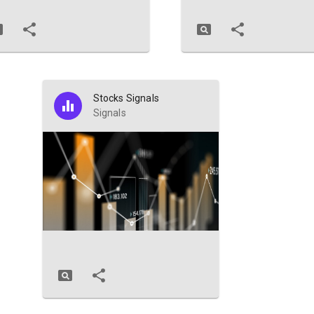
Stocks Signals
Signals