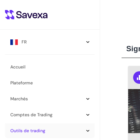
FR
Sig
Accueil
Plateforme
Marchés
Comptes de Trading
Outils de trading