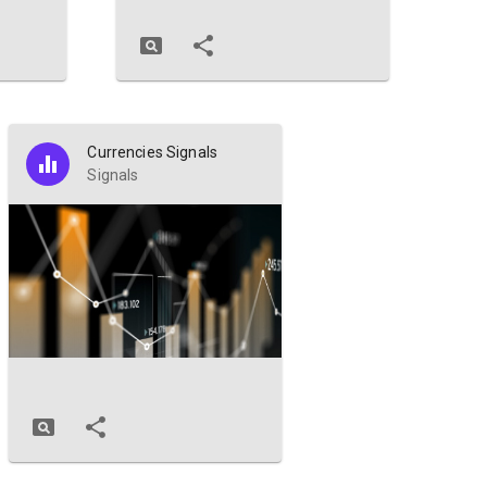
Currencies Signals
Signals