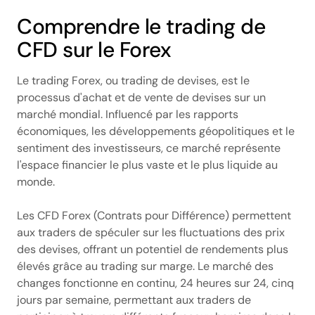
Comprendre le trading de
CFD sur le Forex
Le trading Forex, ou trading de devises, est le
processus d'achat et de vente de devises sur un
marché mondial. Influencé par les rapports
économiques, les développements géopolitiques et le
sentiment des investisseurs, ce marché représente
l'espace financier le plus vaste et le plus liquide au
monde.
Les CFD Forex (Contrats pour Différence) permettent
aux traders de spéculer sur les fluctuations des prix
des devises, offrant un potentiel de rendements plus
élevés grâce au trading sur marge. Le marché des
changes fonctionne en continu, 24 heures sur 24, cinq
jours par semaine, permettant aux traders de