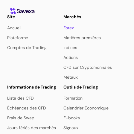
Site
Marchés
Accueil
Forex
Plateforme
Matières premières
Comptes de Trading
Indices
Actions
CFD sur Cryptomonnaies
Métaux
Informations de Trading
Outils de Trading
Liste des CFD
Formation
Échéances des CFD
Calendrier Economique
Frais de Swap
E-books
Jours fériés des marchés
Signaux