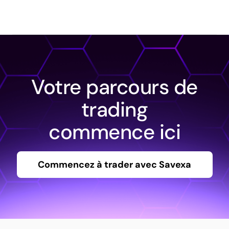
Votre parcours de
trading
commence ici
Commencez à trader avec Savexa