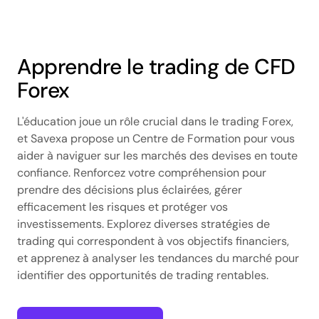
Apprendre le trading de CFD
Forex
L'éducation joue un rôle crucial dans le trading Forex,
et Savexa propose un Centre de Formation pour vous
aider à naviguer sur les marchés des devises en toute
confiance. Renforcez votre compréhension pour
prendre des décisions plus éclairées, gérer
efficacement les risques et protéger vos
investissements. Explorez diverses stratégies de
trading qui correspondent à vos objectifs financiers,
et apprenez à analyser les tendances du marché pour
identifier des opportunités de trading rentables.