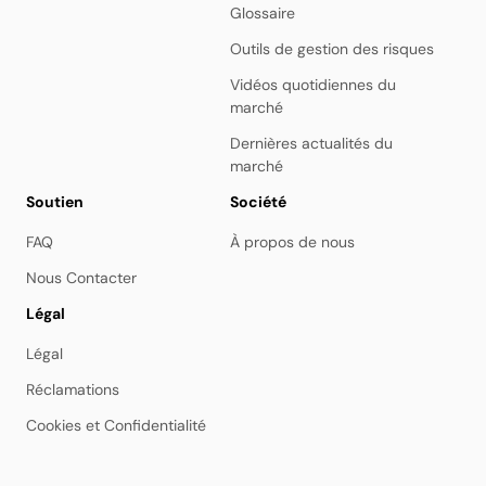
Glossaire
Outils de gestion des risques
Vidéos quotidiennes du
marché
Dernières actualités du
marché
Soutien
Société
FAQ
À propos de nous
Nous Contacter
Légal
Légal
Réclamations
Cookies et Confidentialité