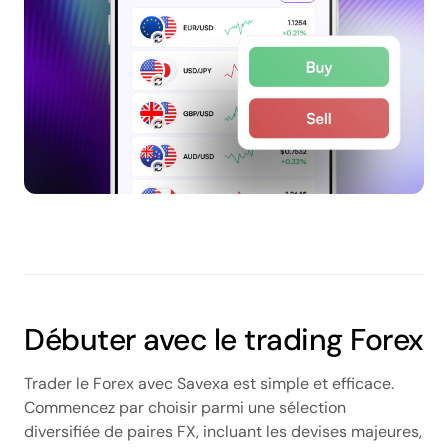
Débuter avec le trading Forex
Trader le Forex avec Savexa est simple et efficace.
Commencez par choisir parmi une sélection
diversifiée de paires FX, incluant les devises majeures,