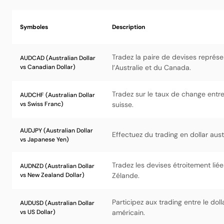
Symboles
Description
Tradez la paire de devises représ
AUDCAD (Australian Dollar
vs Canadian Dollar)
l’Australie et du Canada.
Tradez sur le taux de change entre 
AUDCHF (Australian Dollar
vs Swiss Franc)
suisse.
AUDJPY (Australian Dollar
Effectuez du trading en dollar aust
vs Japanese Yen)
Tradez les devises étroitement liées
AUDNZD (Australian Dollar
vs New Zealand Dollar)
Zélande.
Participez aux trading entre le dolla
AUDUSD (Australian Dollar
vs US Dollar)
américain.