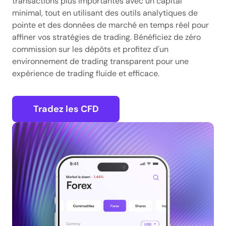
transactions plus importantes avec un capital
minimal, tout en utilisant des outils analytiques de
pointe et des données de marché en temps réel pour
affiner vos stratégies de trading. Bénéficiez de zéro
commission sur les dépôts et profitez d'un
environnement de trading transparent pour une
expérience de trading fluide et efficace.
Tradez les CFD