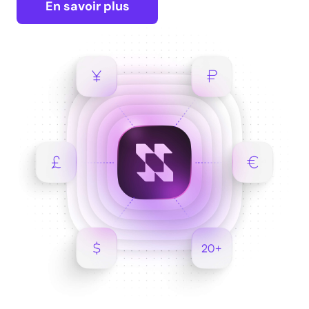
En savoir plus