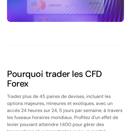
Pourquoi trader les CFD
Forex
Tradez plus de 45 paires de devises, incluant les
options majeures, mineures et exotiques, avec un
accès 24 heures sur 24, 5 jours par semaine, à travers
les fuseaux horaires mondiaux. Profitez d'un effet de
levier pouvant atteindre 1:400 pour gérer des