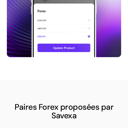
Paires Forex proposées par
Savexa